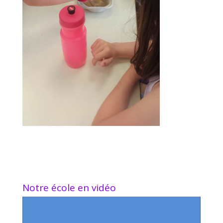
Notre école en vidéo
Lecteur
vidéo