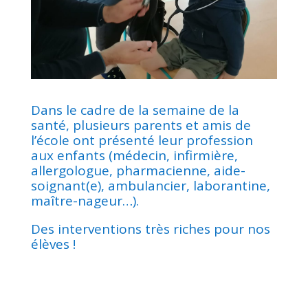
Dans le cadre de la semaine de la
santé, plusieurs parents et amis de
l’école ont présenté leur profession
aux enfants (médecin, infirmière,
allergologue, pharmacienne, aide-
soignant(e), ambulancier, laborantine,
maître-nageur…).
Des interventions très riches pour nos
élèves !