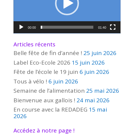
00:00
01:40
Articles récents
Belle fête de fin d’année !
25 juin 2026
Label Eco-Ecole 2026
15 juin 2026
Fête de l’école le 19 juin
6 juin 2026
Tous à vélo !
6 juin 2026
Semaine de l’alimentation
25 mai 2026
Bienvenue aux gallois !
24 mai 2026
En course avec la REDADEG
15 mai
2026
Accédez à notre page !