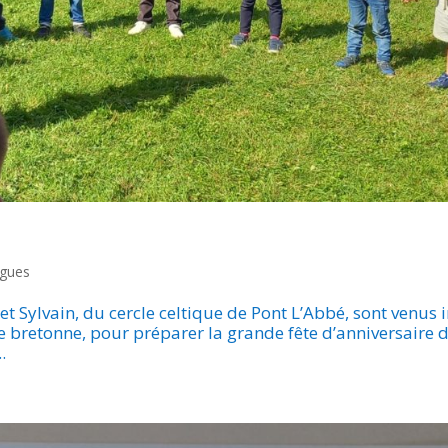
ngues
t Sylvain, du cercle celtique de Pont L’Abbé, sont venus i
 bretonne, pour préparer la grande fête d’anniversaire d
.