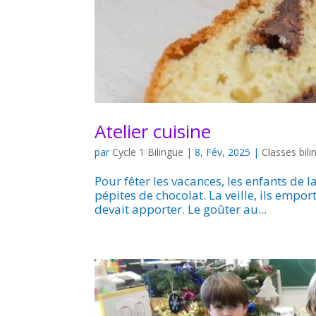
Atelier cuisine
par
Cycle 1 Bilingue
|
8, Fév, 2025
|
Classes bil
Pour fêter les vacances, les enfants de
pépites de chocolat. La veille, ils empor
devait apporter. Le goûter au...