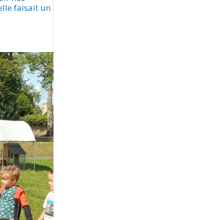
lle faisait un