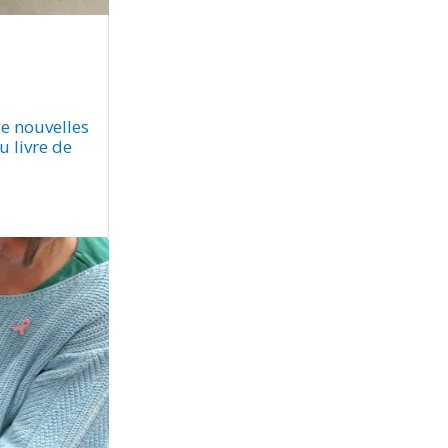
de nouvelles
u livre de