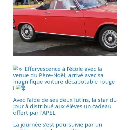
Effervescence à l’école avec la
venue du Père-Noël, arrivé avec sa
magnifique voiture décapotable rouge
!
Avec l’aide de ses deux lutins, la star du
jour à distribué aux élèves un cadeau
offert par l’APEL.
La journée s’est poursuivie par un