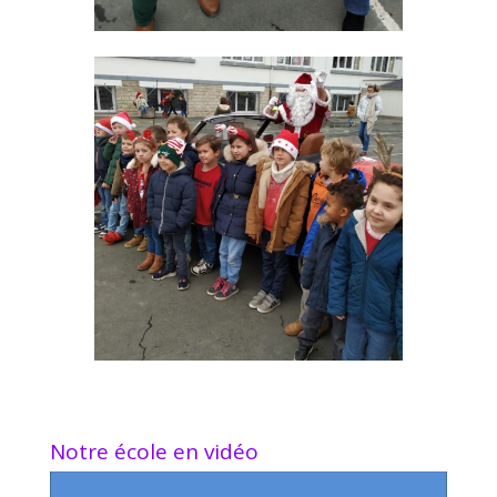
Notre école en vidéo
Lecteur