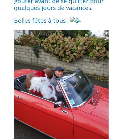
goûter avant de se quitter pour
quelques jours de vacances.
Belles fêtes à tous !