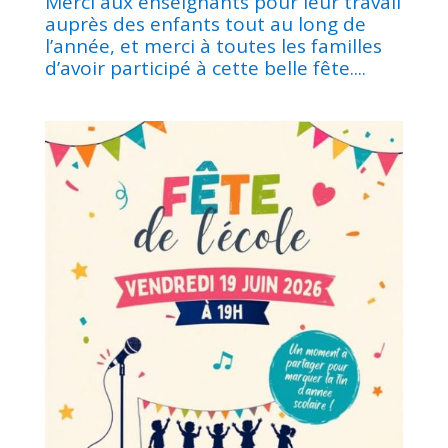
Merci aux enseignants pour leur travail
auprès des enfants tout au long de
l’année, et merci à toutes les familles
d’avoir participé à cette belle fête....