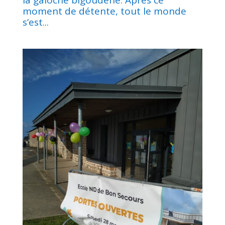
moment de détente, tout le monde
s’est...