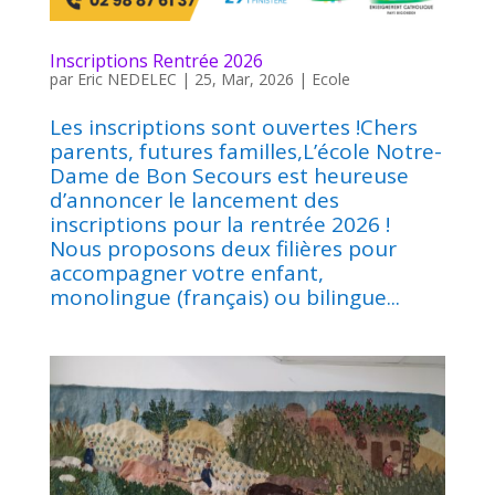
Inscriptions Rentrée 2026
par
Eric NEDELEC
|
25, Mar, 2026
|
Ecole
Les inscriptions sont ouvertes !Chers
parents, futures familles,L’école Notre-
Dame de Bon Secours est heureuse
d’annoncer le lancement des
inscriptions pour la rentrée 2026 !
Nous proposons deux filières pour
accompagner votre enfant,
monolingue (français) ou bilingue...