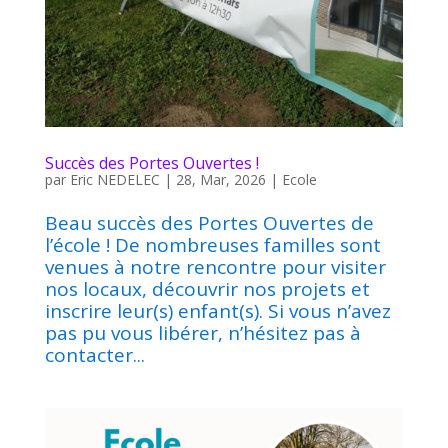
Succès des Portes Ouvertes !
par
Eric NEDELEC
|
28, Mar, 2026
|
Ecole
Beau succès des Portes Ouvertes de
l’école ! De nombreuses familles sont
venues à notre rencontre pour visiter
nos locaux, découvrir nos projets et
inscrire leur(s) enfant(s). Si vous n’avez
pas pu vous libérer, n’hésitez pas à
contacter...