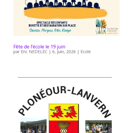
Fête de l’école le 19 juin
par
Eric NEDELEC
|
6, Juin, 2026
|
Ecole