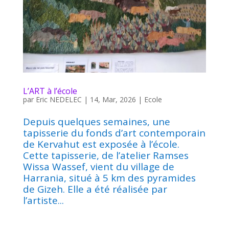
L’ART à l’école
par
Eric NEDELEC
|
14, Mar, 2026
|
Ecole
Depuis quelques semaines, une
tapisserie du fonds d’art contemporain
de Kervahut est exposée à l’école.
Cette tapisserie, de l’atelier Ramses
Wissa Wassef, vient du village de
Harrania, situé à 5 km des pyramides
de Gizeh. Elle a été réalisée par
l’artiste...