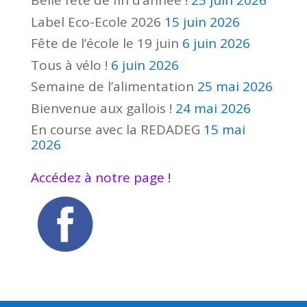
Belle fête de fin d’année !
25 juin 2026
Label Eco-Ecole 2026
15 juin 2026
Fête de l’école le 19 juin
6 juin 2026
Tous à vélo !
6 juin 2026
Semaine de l’alimentation
25 mai 2026
Bienvenue aux gallois !
24 mai 2026
En course avec la REDADEG
15 mai
2026
Accédez à notre page !