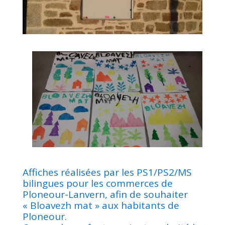
Affiches réalisées par les PS1/PS2/MS
bilingues pour les commerces de
Ploneour-Lanvern, afin de souhaiter
« Bloavezh mat » aux habitants de
Ploneour.