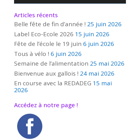
Articles récents
Belle fête de fin d’année !
25 juin 2026
Label Eco-Ecole 2026
15 juin 2026
Fête de l’école le 19 juin
6 juin 2026
Tous à vélo !
6 juin 2026
Semaine de l’alimentation
25 mai 2026
Bienvenue aux gallois !
24 mai 2026
En course avec la REDADEG
15 mai
2026
Accédez à notre page !