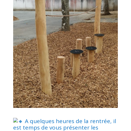
A quelques heures de la rentrée, il
est temps de vous présenter les