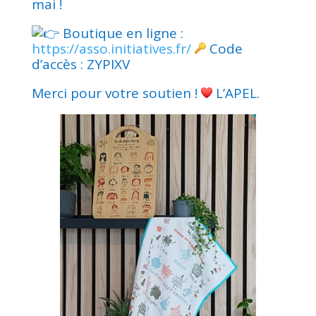
mai !
Boutique en ligne :
https://asso.initiatives.fr/
Code
d’accès : ZYPIXV
Merci pour votre soutien !
L’APEL.