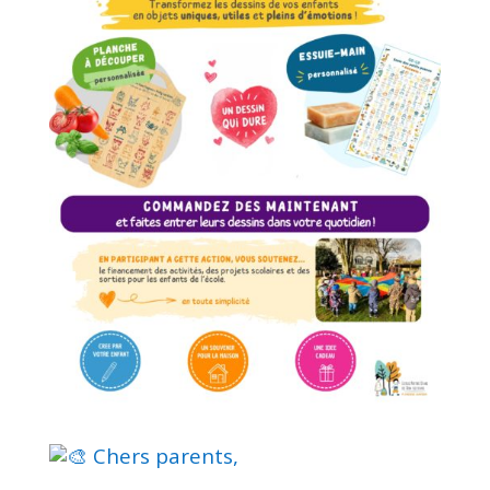
Chers parents,