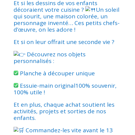
Et si les dessins de vos enfants
décoraient votre cuisine ?
Un soleil
qui sourit, une maison colorée, un
personnage inventé… Ces petits chefs-
d’œuvre, on les adore !
Et si on leur offrait une seconde vie ?
Découvrez nos objets
personnalisés :
Planche à découper unique
Essuie-main original100% souvenir,
100% utile !
Et en plus, chaque achat soutient les
activités, projets et sorties de nos
enfants.
Commandez-les vite avant le 13