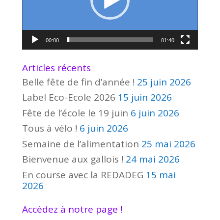
00:00
01:40
Articles récents
Belle fête de fin d’année !
25 juin 2026
Label Eco-Ecole 2026
15 juin 2026
Fête de l’école le 19 juin
6 juin 2026
Tous à vélo !
6 juin 2026
Semaine de l’alimentation
25 mai 2026
Bienvenue aux gallois !
24 mai 2026
En course avec la REDADEG
15 mai
2026
Accédez à notre page !