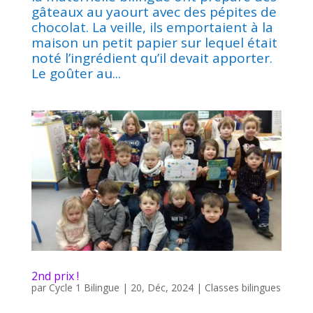
gâteaux au yaourt avec des pépites de
chocolat. La veille, ils emportaient à la
maison un petit papier sur lequel était
noté l’ingrédient qu’il devait apporter.
Le goûter au...
2nd prix !
par
Cycle 1 Bilingue
|
20, Déc, 2024
|
Classes bilingues