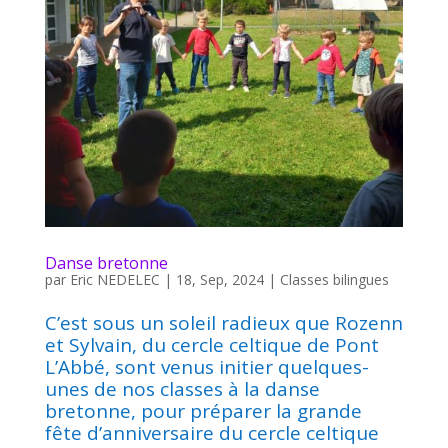
Danse bretonne
par
Eric NEDELEC
|
18, Sep, 2024
|
Classes bilingues
C’est sous un soleil radieux que Rozenn
et Sylvain, du cercle celtique de Pont
L’Abbé, sont venus initier quelques-
unes de nos classes à la danse
bretonne, pour préparer la grande
fête d’anniversaire du cercle celtique